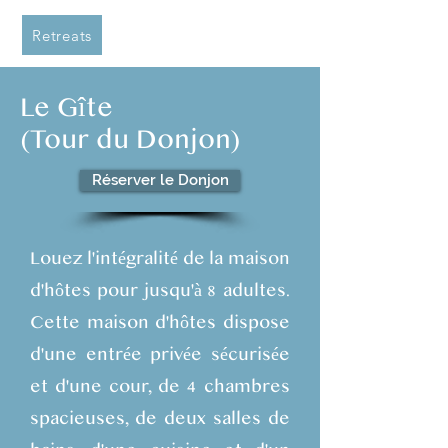
Retreats
Le Gîte
(Tour du Donjon)
Réserver le Donjon
Louez l'intégralité de la maison
d'hôtes pour jusqu'à 8 adultes.
Cette maison d'hôtes dispose
d'une entrée privée sécurisée
et d'une cour, de 4 chambres
spacieuses, de deux salles de