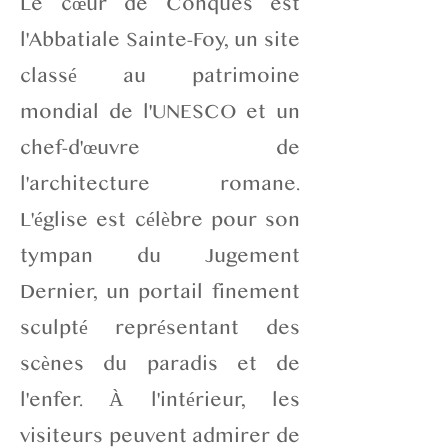
Le cœur de Conques est
l'Abbatiale Sainte-Foy, un site
classé au patrimoine
mondial de l'UNESCO et un
chef-d'œuvre de
l'architecture romane.
L'église est célèbre pour son
tympan du Jugement
Dernier, un portail finement
sculpté représentant des
scènes du paradis et de
l'enfer. À l'intérieur, les
visiteurs peuvent admirer de