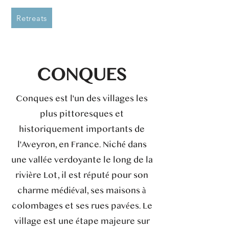
Retreats
CONQUES
Conques est l'un des villages les
plus pittoresques et
historiquement importants de
l'Aveyron, en France. Niché dans
une vallée verdoyante le long de la
rivière Lot, il est réputé pour son
charme médiéval, ses maisons à
colombages et ses rues pavées. Le
village est une étape majeure sur