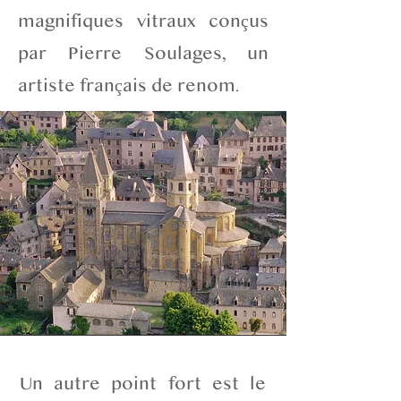
magnifiques vitraux conçus
par Pierre Soulages, un
artiste français de renom.
Un autre point fort est le