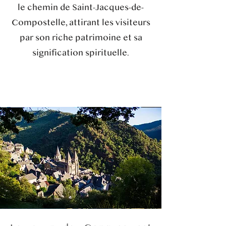
le chemin de Saint-Jacques-de-
Compostelle, attirant les visiteurs
par son riche patrimoine et sa
signification spirituelle.