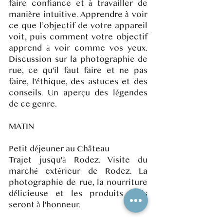
faire confiance et à travailler de
manière intuitive. Apprendre à voir
ce que l’objectif de votre appareil
voit, puis comment votre objectif
apprend à voir comme vos yeux.
Discussion sur la photographie de
rue, ce qu'il faut faire et ne pas
faire, l'éthique, des astuces et des
conseils. Un aperçu des légendes
de ce genre.
MATIN
Petit déjeuner au Château
Trajet jusqu'à Rodez. Visite du
marché extérieur de Rodez. La
photographie de rue, la nourriture
délicieuse et les produits frais
seront à l'honneur.