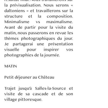
la prévisualisation. Nous serons «
daltoniens » et travaillerons sur la
structure et la composition.
Minimalisme vs maximalisme.
Avant de partir pour la visite du
matin, nous passerons en revue les
thèmes photographiques du jour.
Je partagerai une présentation
visuelle pour inspirer vos
photographies de la journée.
MATIN
Petit déjeuner au Château
Trajet jusqu'à Salles-la-Source et
visite de sa cascade et de son
village pittoresque.