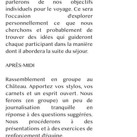
parlerons de nos objectifs
individuels pour le voyage. Ce sera
l'occasion d'explorer
personnellement ce que nous
cherchons et probablement de
trouver des idées qui guideront
chaque participant dans la manière
dont il abordera la suite du séjour.
APRÈS-MIDI
Rassemblement en groupe au
Château. Apportez vos stylos, vos
carnets et un esprit ouvert. Nous
ferons (en groupe) un peu de
journalisation tranquille en
réponse à des questions suggérées.
Nous procéderons à des
présentations et à des exercices de
renforcement d'équipe.