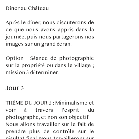
Dîner au Château
Après le dîner, nous discuterons de
ce que nous avons appris dans la
journée, puis nous partagerons nos
images sur un grand écran.
Option : Séance de photographie
sur la propriété ou dans le village ;
mission à déterminer.
Jour 3
THÈME DU JOUR 3 : Minimalisme et
voir à travers l’esprit du
photographe, et non son objectif.
Nous allons travailler sur le fait de
prendre plus de contrôle sur le
résultat final. Nous travaillerons sur