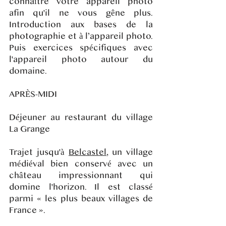
connaître votre appareil photo
afin qu'il ne vous gêne plus.
Introduction aux bases de la
photographie et à l’appareil photo.
Puis exercices spécifiques avec
l'appareil photo autour du
domaine.
APRÈS-MIDI
Déjeuner au restaurant du village
La Grange
Trajet jusqu'à
Belcastel
, un village
médiéval bien conservé avec un
château impressionnant qui
domine l'horizon. Il est classé
parmi « les plus beaux villages de
France ».