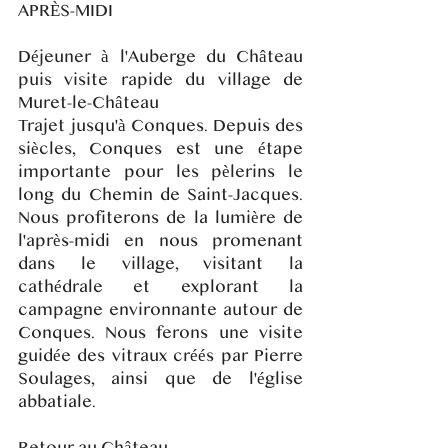
APRÈS-MIDI
Déjeuner à l'Auberge du Château
puis visite rapide du village de
Muret-le-Château
Trajet jusqu'à Conques. Depuis des
siècles, Conques est une étape
importante pour les pèlerins le
long du Chemin de Saint-Jacques.
Nous profiterons de la lumière de
l'après-midi en nous promenant
dans le village, visitant la
cathédrale et explorant la
campagne environnante autour de
Conques. Nous ferons une visite
guidée des vitraux créés par Pierre
Soulages, ainsi que de l'église
abbatiale.