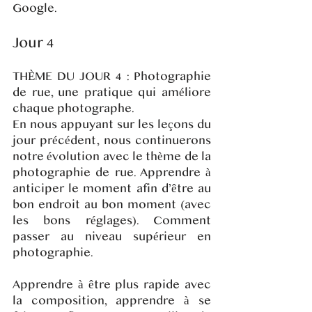
Google.
Jour 4
THÈME DU JOUR 4 : Photographie
de rue, une pratique qui améliore
chaque photographe.
En nous appuyant sur les leçons du
jour précédent, nous continuerons
notre évolution avec le thème de la
photographie de rue. Apprendre à
anticiper le moment afin d’être au
bon endroit au bon moment (avec
les bons réglages). Comment
passer au niveau supérieur en
photographie.
Apprendre à être plus rapide avec
la composition, apprendre à se