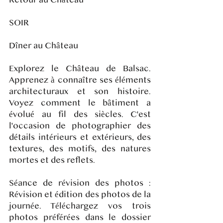
Retour au Château
SOIR
Dîner au Château
Explorez le Château de Balsac.
Apprenez à connaître ses éléments
architecturaux et son histoire.
Voyez comment le bâtiment a
évolué au fil des siècles. C'est
l'occasion de photographier des
détails intérieurs et extérieurs, des
textures, des motifs, des natures
mortes et des reflets.
Séance de révision des photos :
Révision et édition des photos de la
journée. Téléchargez vos trois
photos préférées dans le dossier