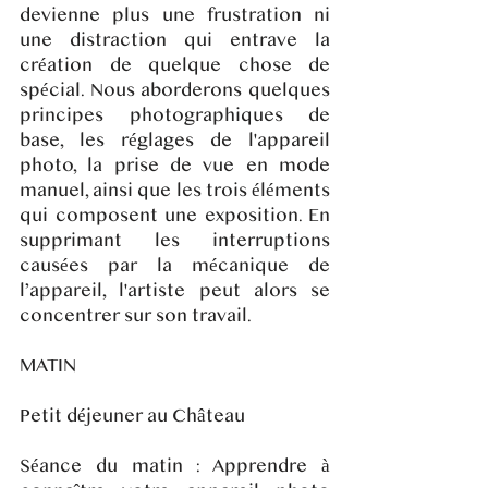
devienne plus une frustration ni
une distraction qui entrave la
création de quelque chose de
spécial. Nous aborderons quelques
principes photographiques de
base, les réglages de l'appareil
photo, la prise de vue en mode
manuel, ainsi que les trois éléments
qui composent une exposition. En
supprimant les interruptions
causées par la mécanique de
l’appareil, l'artiste peut alors se
concentrer sur son travail.
MATIN
Petit déjeuner au Château
Séance du matin : Apprendre à