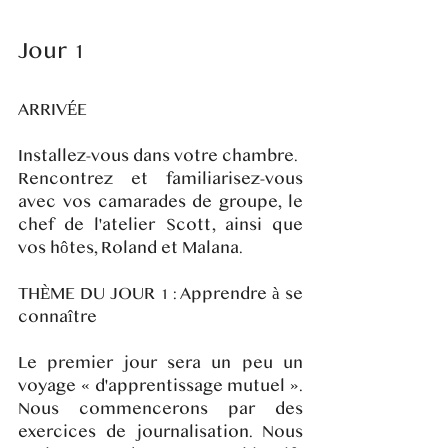
Jour 1
ARRIVÉE
Installez-vous dans votre chambre.
Rencontrez et familiarisez-vous
avec vos camarades de groupe, le
chef de l'atelier Scott, ainsi que
vos hôtes, Roland et Malana.
THÈME DU JOUR 1 : Apprendre à se
connaître
Le premier jour sera un peu un
voyage « d'apprentissage mutuel ».
Nous commencerons par des
exercices de journalisation. Nous