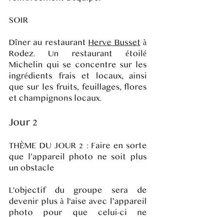
SOIR
Dîner au restaurant
Herve Busset
à
Rodez. Un restaurant étoilé
Michelin qui se concentre sur les
ingrédients frais et locaux, ainsi
que sur les fruits, feuillages, flores
et champignons locaux.
Jour 2
THÈME DU JOUR 2 : Faire en sorte
que l’appareil photo ne soit plus
un obstacle
L'objectif du groupe sera de
devenir plus à l'aise avec l’appareil
photo pour que celui-ci ne