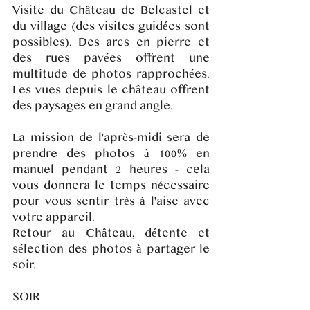
Visite du Château de Belcastel et
du village (des visites guidées sont
possibles). Des arcs en pierre et
des rues pavées offrent une
multitude de photos rapprochées.
Les vues depuis le château offrent
des paysages en grand angle.
La mission de l'après-midi sera de
prendre des photos à 100% en
manuel pendant 2 heures - cela
vous donnera le temps nécessaire
pour vous sentir très à l'aise avec
votre appareil.
Retour au Château, détente et
sélection des photos à partager le
soir.
SOIR